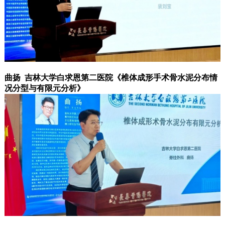
曲扬 吉林大学白求恩第二医院《椎体成形手术骨水泥分布情
况分型与有限元分析》