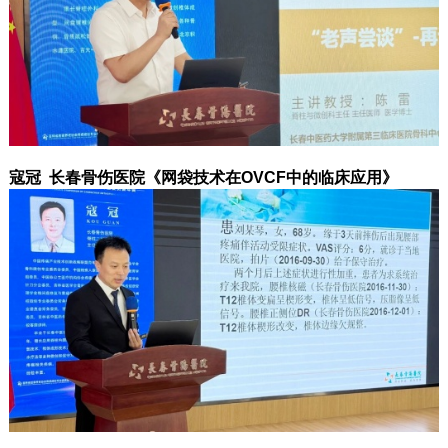
寇冠 长春骨伤医院《网袋技术在OVCF中的临床应用》