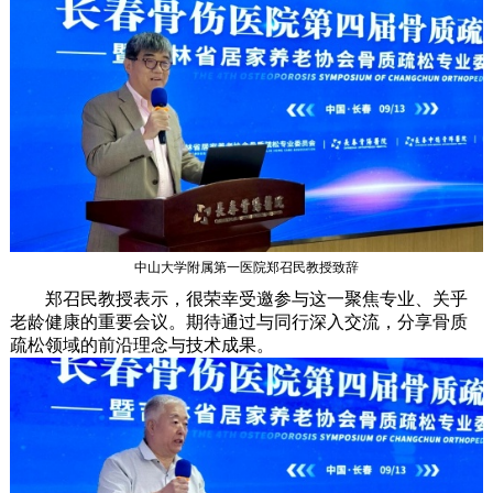
中山大学附属第一医院郑召民教授致辞
郑召民教授表示，很荣幸受邀参与这一聚焦专业、关乎
老龄健康的重要会议。期待通过与同行深入交流，分享骨质
疏松领域的前沿理念与技术成果。