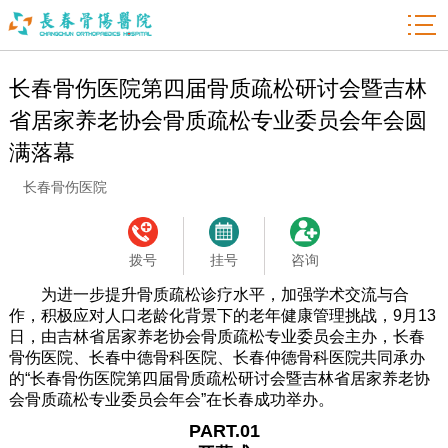

长春骨伤医院第四届骨质疏松研讨会暨吉林
省居家养老协会骨质疏松专业委员会年会圆
满落幕
长春骨伤医院
拨号
挂号
咨询
为进一步提升骨质疏松诊疗水平，加强学术交流与合
作，积极应对人口老龄化背景下的老年健康管理挑战，9月13
日，由吉林省居家养老协会骨质疏松专业委员会主办，长春
骨伤医院、长春中德骨科医院、长春仲德骨科医院共同承办
的“长春骨伤医院第四届骨质疏松研讨会暨吉林省居家养老协
会骨质疏松专业委员会年会”在长春成功举办。
PART.01