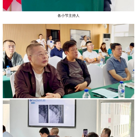
各小节主持人