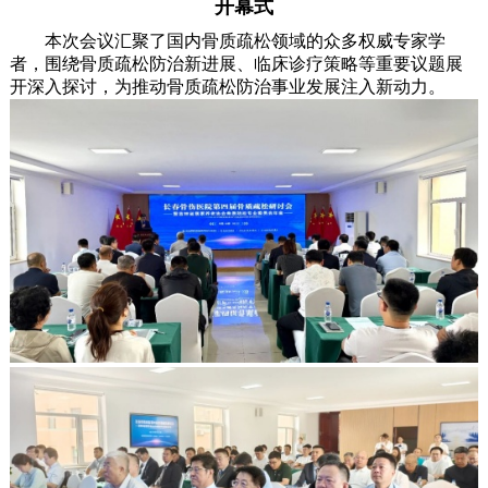
开幕式
本次会议汇聚了国内骨质疏松领域的众多权威专家学
者，围绕骨质疏松防治新进展、临床诊疗策略等重要议题展
开深入探讨，为推动骨质疏松防治事业发展注入新动力。